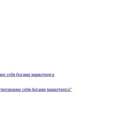
ие себя богами маркетинга
считающие себя богами маркетинга"