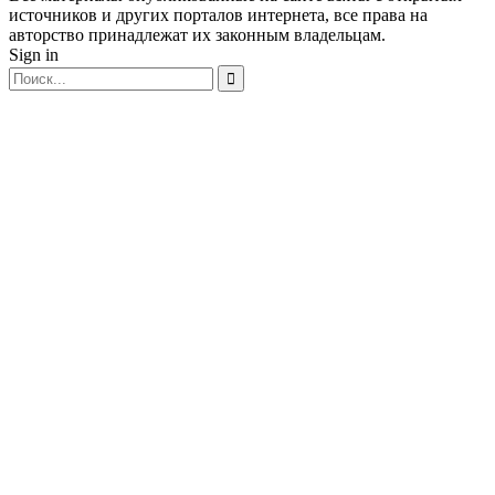
источников и других порталов интернета, все права на
авторство принадлежат их законным владельцам.
Sign in