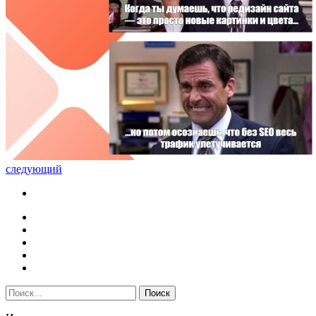
следующий