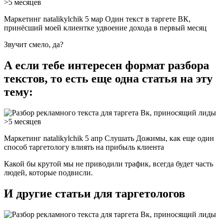
Маркетинг natalikylchik 5 мар Один текст в таргете ВК,
принёсший моей клиентке удвоение дохода в первый месяц
Звучит смело, да?
А если тебе интересен формат разбора
текстов, то есть еще одна статья на эту
тему:
Маркетинг natalikylchik 5 апр Слушать Дожимы, как еще один
способ таргетологу влиять на прибыль клиента
Какой бы крутой мы не приводили трафик, всегда будет часть
людей, которые подвисли.
И другие статьи для таргетологов