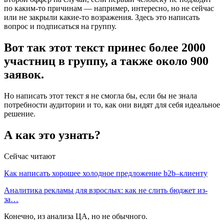
по каким-то причинам — например, интересно, но не сейчас
или не закрыли какие-то возражения. Здесь это написать
вопрос и подписаться на группу.
Вот так этот текст принес более 2000
участниц в группу, а также около 900
заявок.
Но написать этот текст я не смогла бы, если бы не знала
потребности аудитории и то, как они видят для себя идеальное
решение.
А как это узнать?
Сейчас читают
Как написать хорошее холодное предложение b2b–клиенту
Аналитика рекламы для взрослых: как не слить бюджет из-
за…
Конечно, из анализа ЦА, но не обычного.