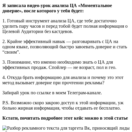
Я записала видео-урок анализа ЦА «Моментальное
доверие», после которого у тебя будет:
1. Готовый инструмент анализа ЦА, где тебе достаточно
уделить пару часов и перед тобой будет полная информация о
Целевой Аудитории без кастдевов.
2. Крайне эффективный навык — разговаривать с ЦА на
одном языке, позволяющий быстро завоевать доверие и стать
“своим”.
3. Понимание, что именно необходимо знать о ЦА для
эффективных продаж. Спойлер — не возраст, пол и гео.
4. Откуда брать информацию для анализа и почему это этот
метод вызывает доверие при прочтении рекламы?
Забирай урок по ссылке в моем Телеграм-канале.
P.S. Возможно скоро закрою доступ к этой информации, уж
больно жирная информация, чтобы отдавать ее бесплатно.
Кстати, почитать подробнее этот кейс можно в этой статье