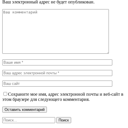
Ваш электронный адрес не будет опубликован.
Сохраните мое имя, адрес электронной почты и веб-сайт в
этом браузере для следующего комментария.