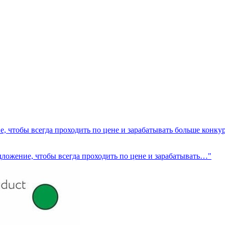
, чтобы всегда проходить по цене и зарабатывать больше конку
дложение, чтобы всегда проходить по цене и зарабатывать…"