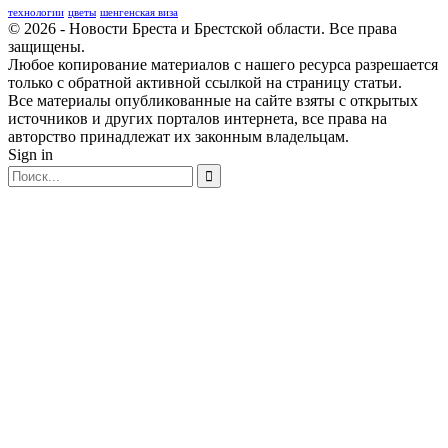
технологии
цветы
шенгенская виза
© 2026 - Новости Бреста и Брестской области. Все права
защищены.
Любое копирование материалов с нашего ресурса разрешается
только с обратной активной ссылкой на страницу статьи.
Все материалы опубликованные на сайте взяты с открытых
источников и других порталов интернета, все права на
авторство принадлежат их законным владельцам.
Sign in