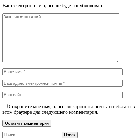
Ваш электронный адрес не будет опубликован.
Сохраните мое имя, адрес электронной почты и веб-сайт в
этом браузере для следующего комментария.