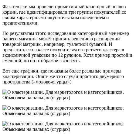
Фактически мы провели примитивный кластерный анализ
корзин, где идентифицировали три группы покупателей со
своим характерным покупательским поведением и
предпочтениями.
По результатам этого исследования категорийный менеджер
нашего магазина может принять решение о расширении
товарной матрицы, например, туалетной бумагой. И
предлагать ее на кассе покупателям из третьего кластера в
экономичной упаковке по 12 рулонов. Хотя пример простой и
смешной, но он отображает всю суть.
Вот еще графики, где показаны более реальные примеры
кластеризации. Опять же это случай простого двумерного
пространства («молоко-огурцы»).