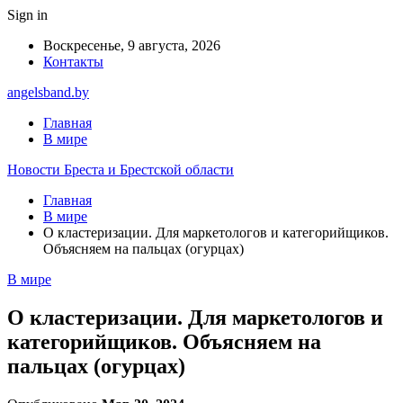
Sign in
Воскресенье, 9 августа, 2026
Контакты
angelsband.by
Главная
В мире
Новости Бреста и Брестской области
Главная
В мире
О кластеризации. Для маркетологов и категорийщиков.
Объясняем на пальцах (огурцах)
В мире
О кластеризации. Для маркетологов и
категорийщиков. Объясняем на
пальцах (огурцах)