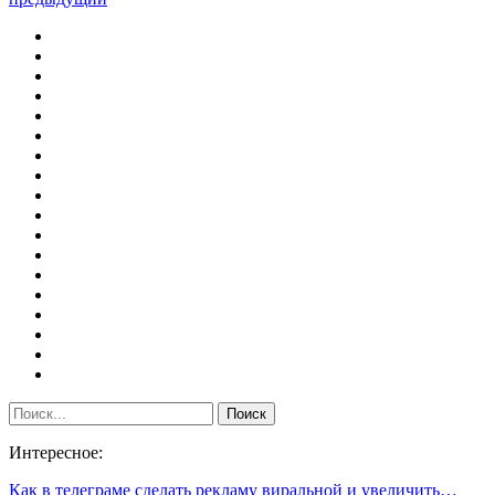
Интересное:
Как в телеграме сделать рекламу виральной и увеличить…