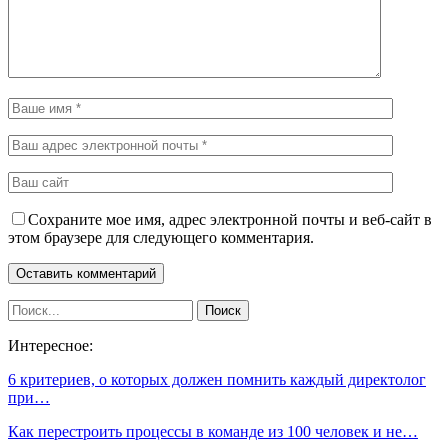
Сохраните мое имя, адрес электронной почты и веб-сайт в
этом браузере для следующего комментария.
Интересное:
6 критериев, о которых должен помнить каждый директолог
при…
Как перестроить процессы в команде из 100 человек и не…