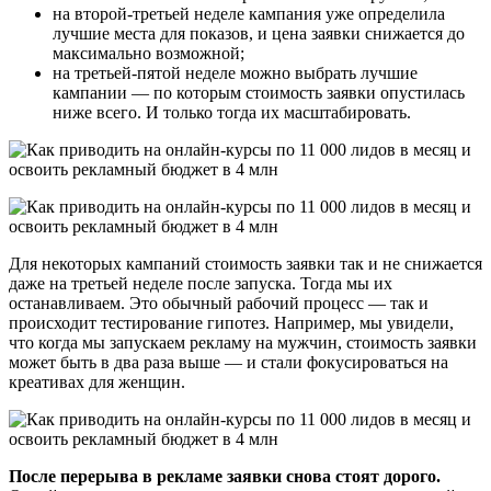
на второй-третьей неделе кампания уже определила
лучшие места для показов, и цена заявки снижается до
максимально возможной;
на третьей-пятой неделе можно выбрать лучшие
кампании — по которым стоимость заявки опустилась
ниже всего. И только тогда их масштабировать.
Для некоторых кампаний стоимость заявки так и не снижается
даже на третьей неделе после запуска. Тогда мы их
останавливаем. Это обычный рабочий процесс — так и
происходит тестирование гипотез. Например, мы увидели,
что когда мы запускаем рекламу на мужчин, стоимость заявки
может быть в два раза выше — и стали фокусироваться на
креативах для женщин.
После перерыва в рекламе заявки снова стоят дорого.