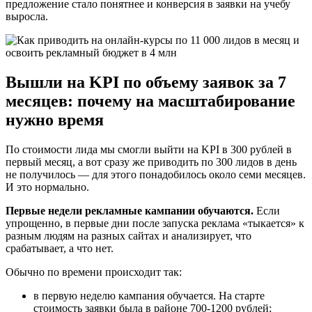
предложение стало понятнее и конверсия в заявки на учебу
выросла.
Вышли на KPI по объему заявок за 7
месяцев: почему на масштабирование
нужно время
По стоимости лида мы смогли выйти на KPI в 300 рублей в
первый месяц, а вот сразу же приводить по 300 лидов в день
не получилось — для этого понадобилось около семи месяцев.
И это нормально.
Первые недели рекламные кампании обучаются.
Если
упрощенно, в первые дни после запуска реклама «тыкается» к
разным людям на разных сайтах и анализирует, что
срабатывает, а что нет.
Обычно по времени происходит так:
в первую неделю кампания обучается. На старте
стоимость заявки была в районе 700-1200 рублей;