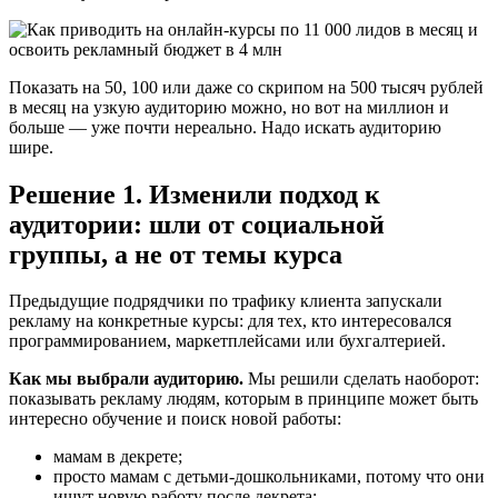
Показать на 50, 100 или даже со скрипом на 500 тысяч рублей
в месяц на узкую аудиторию можно, но вот на миллион и
больше — уже почти нереально. Надо искать аудиторию
шире.
Решение 1. Изменили подход к
аудитории: шли от социальной
группы, а не от темы курса
Предыдущие подрядчики по трафику клиента запускали
рекламу на конкретные курсы: для тех, кто интересовался
программированием, маркетплейсами или бухгалтерией.
Как мы выбрали аудиторию.
Мы решили сделать наоборот:
показывать рекламу людям, которым в принципе может быть
интересно обучение и поиск новой работы:
мамам в декрете;
просто мамам с детьми-дошкольниками, потому что они
ищут новую работу после декрета;