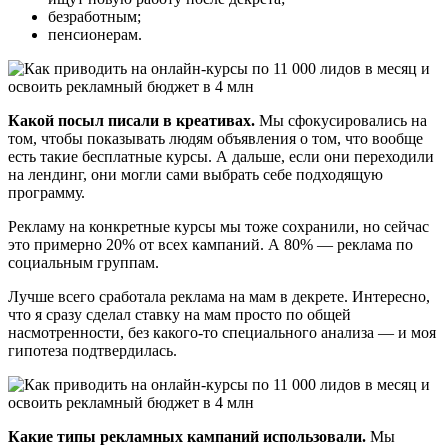
безработным;
пенсионерам.
Какой посыл писали в креативах.
Мы сфокусировались на
том, чтобы показывать людям объявления о том, что вообще
есть такие бесплатные курсы. А дальше, если они переходили
на лендинг, они могли сами выбрать себе подходящую
программу.
Рекламу на конкретные курсы мы тоже сохранили, но сейчас
это примерно 20% от всех кампаний. А 80% — реклама по
социальным группам.
Лучше всего сработала реклама на мам в декрете. Интересно,
что я сразу сделал ставку на мам просто по общей
насмотренности, без какого-то специального анализа — и моя
гипотеза подтвердилась.
Какие типы рекламных кампаний использовали.
Мы