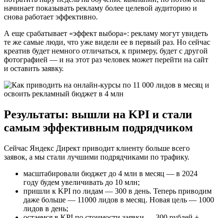
начинает показывать рекламу более целевой аудиторию и
снова работает эффективно.
А еще срабатывает «эффект выбора»: рекламу могут увидеть
те же самые люди, что уже видели ее в первый раз. Но сейчас
креатив будет немного отличаться, к примеру, будет с другой
фотографией — и на этот раз человек может перейти на сайт
и оставить заявку.
Результаты: вышли на KPI и стали
самым эффективным подрядчиком
Сейчас Яндекс Директ приводит клиенту больше всего
заявок, а мы стали лучшими подрядчиками по трафику.
масштабировали бюджет до 4 млн в месяц — в 2024
году будем увеличивать до 10 млн;
пришли к KPI по лидам — 300 в день. Теперь приводим
даже больше — 11000 лидов в месяц. Новая цель — 1000
лидов в день;
остаемся в KPI по стоимости заявки — 300 рублей ±