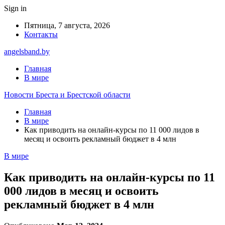
Sign in
Пятница, 7 августа, 2026
Контакты
angelsband.by
Главная
В мире
Новости Бреста и Брестской области
Главная
В мире
Как приводить на онлайн-курсы по 11 000 лидов в
месяц и освоить рекламный бюджет в 4 млн
В мире
Как приводить на онлайн-курсы по 11
000 лидов в месяц и освоить
рекламный бюджет в 4 млн