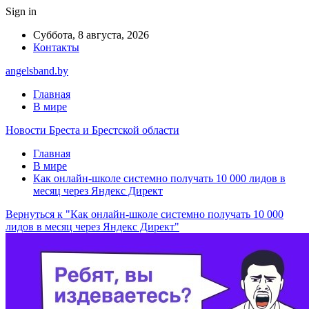
Sign in
Суббота, 8 августа, 2026
Контакты
angelsband.by
Главная
В мире
Новости Бреста и Брестской области
Главная
В мире
Как онлайн-школе системно получать 10 000 лидов в
месяц через Яндекс Директ
Вернуться к "Как онлайн-школе системно получать 10 000
лидов в месяц через Яндекс Директ"