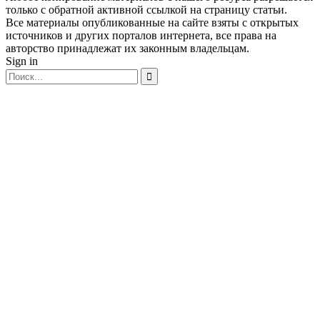
только с обратной активной ссылкой на страницу статьи.
Все материалы опубликованные на сайте взяты с открытых
источников и других порталов интернета, все права на
авторство принадлежат их законным владельцам.
Sign in