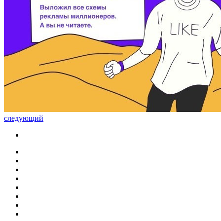
следующий