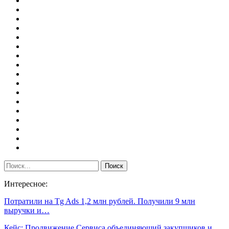
Интересное:
Потратили на Tg Ads 1,2 млн рублей. Получили 9 млн
выручки и…
Кейс: Продвижение Сервиса объединяющий закупщиков и…