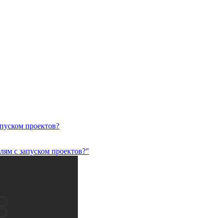
пуском проектов?
лям с запуском проектов?"