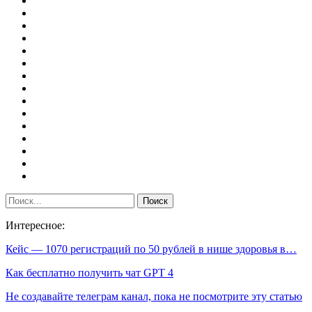
Интересное:
Кейс — 1070 регистраций по 50 рублей в нише здоровья в…
Как бесплатно получить чат GPT 4
Не создавайте телеграм канал, пока не посмотрите эту статью