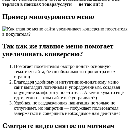
терялся в поисках товара/услуги — не так ли?!)
Пример многоуровнего меню
Так как же главное меню помогает
увеличивать конверсию?
Помогает посетителям быстро понять основную
тематику сайта, без необходимости просмотра всех
страниц.
Благодаря удобному и интуитивно-понятному меню
сайт выглядит логичным и упорядоченным, создавая
ощущение комфорта у посетителя. А зачем куда-то ещё
идти, если на этом сайте всё устраивает?)
Удобная, не раздражающая навигация не только не
отпугивает, но напротив — побуждает пользователя
задержаться и совершить необходимое нам действие!
Смотрите видео снятое по мотивам