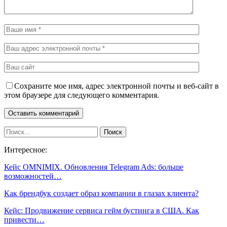
Сохраните мое имя, адрес электронной почты и веб-сайт в
этом браузере для следующего комментария.
Интересное:
Кейс OMNIMIX. Обновления Telegram Ads: больше
возможностей…
Как брендбук создает образ компании в глазах клиента?
Кейс: Продвижение сервиса гейм бустинга в США. Как
привести…