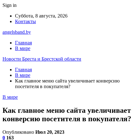
Sign in
Суббота, 8 августа, 2026
Контакты
angelsband.by
Главная
В мире
Новости Бреста и Брестской области
Главная
В мире
Как главное меню сайта увеличивает конверсию
посетителя в покупателя?
В мире
Как главное меню сайта увеличивает
конверсию посетителя в покупателя?
Опубликовано
Июл 20, 2023
0
163