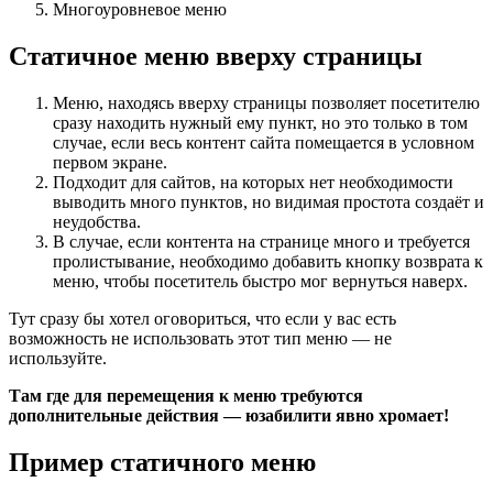
Многоуровневое меню
Статичное меню вверху страницы
Меню, находясь вверху страницы позволяет посетителю
сразу находить нужный ему пункт, но это только в том
случае, если весь контент сайта помещается в условном
первом экране.
Подходит для сайтов, на которых нет необходимости
выводить много пунктов, но видимая простота создаёт и
неудобства.
В случае, если контента на странице много и требуется
пролистывание, необходимо добавить кнопку возврата к
меню, чтобы посетитель быстро мог вернуться наверх.
Тут сразу бы хотел оговориться, что если у вас есть
возможность не использовать этот тип меню — не
используйте.
Там где для перемещения к меню требуются
дополнительные действия — юзабилити явно хромает!
Пример статичного меню