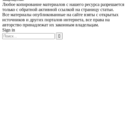
Любое копирование материалов с нашего ресурса разрешается
только с обратной активной ссылкой на страницу статьи.
Все материалы опубликованные на сайте взяты с открытых
источников и других порталов интернета, все права на
авторство принадлежат их законным владельцам.
Sign in