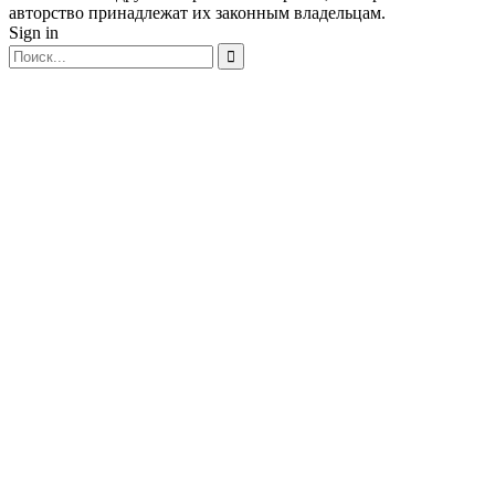
авторство принадлежат их законным владельцам.
Sign in