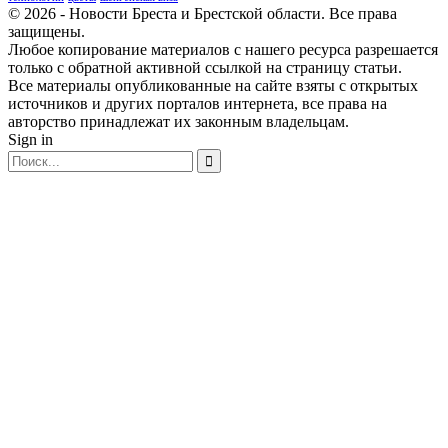
© 2026 - Новости Бреста и Брестской области. Все права
защищены.
Любое копирование материалов с нашего ресурса разрешается
только с обратной активной ссылкой на страницу статьи.
Все материалы опубликованные на сайте взяты с открытых
источников и других порталов интернета, все права на
авторство принадлежат их законным владельцам.
Sign in