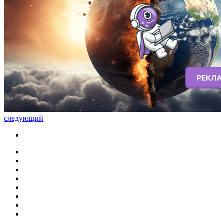
следующий