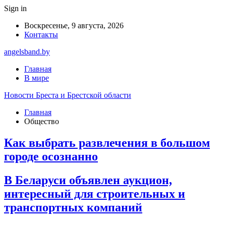
Sign in
Воскресенье, 9 августа, 2026
Контакты
angelsband.by
Главная
В мире
Новости Бреста и Брестской области
Главная
Общество
Как выбрать развлечения в большом
городе осознанно
В Беларуси объявлен аукцион,
интересный для строительных и
транспортных компаний