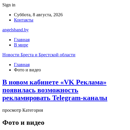
Sign in
Суббота, 8 августа, 2026
Контакты
angelsband.by
Главная
В мире
Новости Бреста и Брестской области
Главная
Фото и видео
В новом кабинете «VK Реклама»
появилась возможность
рекламировать Telegram-каналы
просмотр Категория
Фото и видео