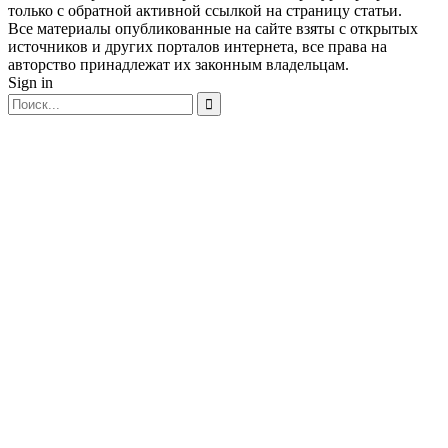
только с обратной активной ссылкой на страницу статьи.
Все материалы опубликованные на сайте взяты с открытых
источников и других порталов интернета, все права на
авторство принадлежат их законным владельцам.
Sign in