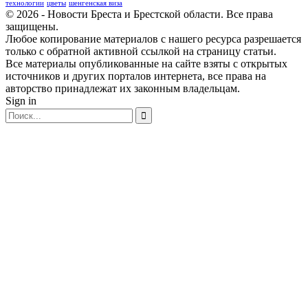
технологии
цветы
шенгенская виза
© 2026 - Новости Бреста и Брестской области. Все права
защищены.
Любое копирование материалов с нашего ресурса разрешается
только с обратной активной ссылкой на страницу статьи.
Все материалы опубликованные на сайте взяты с открытых
источников и других порталов интернета, все права на
авторство принадлежат их законным владельцам.
Sign in