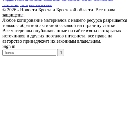
технологии
цветы
шенгенская виза
© 2026 - Новости Бреста и Брестской области. Все права
защищены.
Любое копирование материалов с нашего ресурса разрешается
только с обратной активной ссылкой на страницу статьи.
Все материалы опубликованные на сайте взяты с открытых
источников и других порталов интернета, все права на
авторство принадлежат их законным владельцам.
Sign in