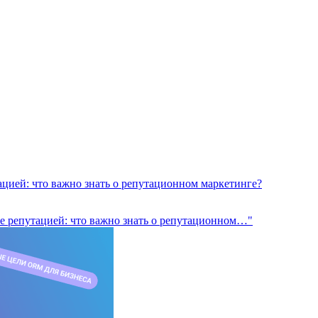
цией: что важно знать о репутационном маркетинге?
е репутацией: что важно знать о репутационном…"