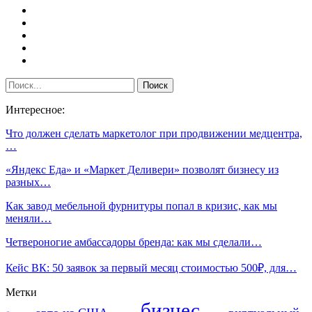
Интересное:
Что должен сделать маркетолог при продвижении медцентра,
…
«Яндекс Еда» и «Маркет Деливери» позволят бизнесу из
разных…
Как завод мебельной фурнитуры попал в кризис, как мы
меняли…
Четвероногие амбассадоры бренда: как мы сделали…
Кейс ВК: 50 заявок за первый месяц стоимостью 500₽, для…
Метки
бизнес