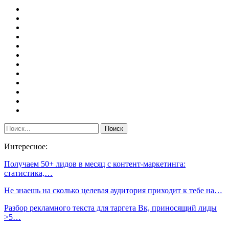
Интересное:
Получаем 50+ лидов в месяц с контент-маркетинга:
статистика,…
Не знаешь на сколько целевая аудитория приходит к тебе на…
Разбор рекламного текста для таргета Вк, приносящий лиды
>5…