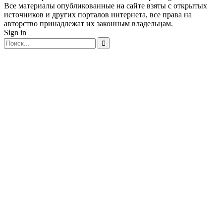
Все материалы опубликованные на сайте взяты с открытых
источников и других порталов интернета, все права на
авторство принадлежат их законным владельцам.
Sign in