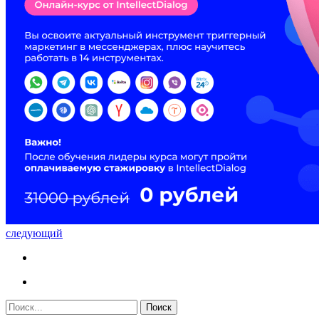
следующий