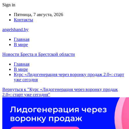
Sign in
Пятница, 7 августа, 2026
Контакты
angelsband.by
Главная
В мире
Новости Бреста и Брестской области
Главная
В мире
Курс «Лидогенерация через воронку продаж 2.0»: старт
уже сегодня
Вернуться к "Курс «Лидогенерация через воронку продаж
2.0»: старт уже сегодня"