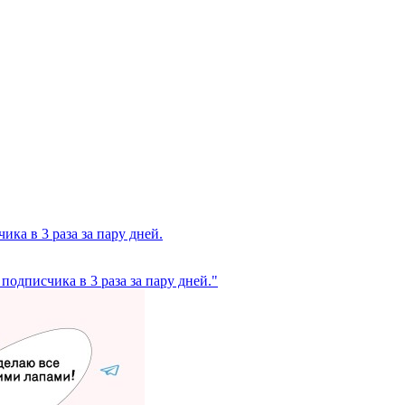
ика в 3 раза за пару дней.
подписчика в 3 раза за пару дней."