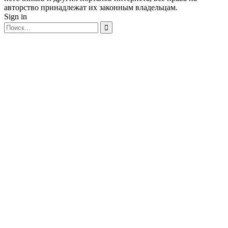
авторство принадлежат их законным владельцам.
Sign in