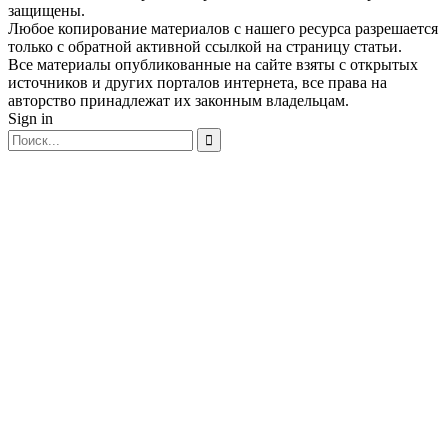
защищены.
Любое копирование материалов с нашего ресурса разрешается
только с обратной активной ссылкой на страницу статьи.
Все материалы опубликованные на сайте взяты с открытых
источников и других порталов интернета, все права на
авторство принадлежат их законным владельцам.
Sign in