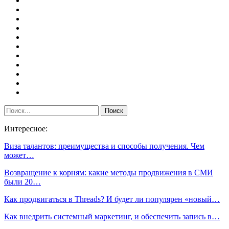
Интересное:
Виза талантов: преимущества и способы получения. Чем
может…
Возвращение к корням: какие методы продвижения в СМИ
были 20…
Как продвигаться в Threads? И будет ли популярен «новый…
Как внедрить системный маркетинг, и обеспечить запись в…