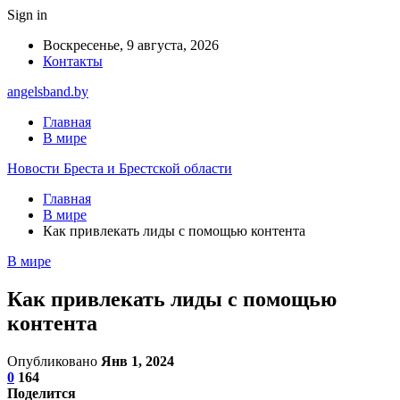
Sign in
Воскресенье, 9 августа, 2026
Контакты
angelsband.by
Главная
В мире
Новости Бреста и Брестской области
Главная
В мире
Как привлекать лиды с помощью контента
В мире
Как привлекать лиды с помощью
контента
Опубликовано
Янв 1, 2024
0
164
Поделится