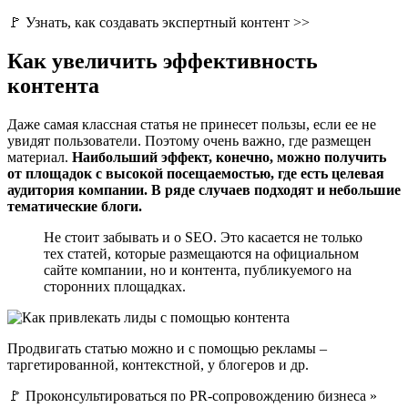
🚩 Узнать, как создавать экспертный контент >>
Как увеличить эффективность
контента
Даже самая классная статья не принесет пользы, если ее не
увидят пользователи. Поэтому очень важно, где размещен
материал.
Наибольший эффект, конечно, можно получить
от площадок с высокой посещаемостью, где есть целевая
аудитория компании. В ряде случаев подходят и небольшие
тематические блоги.
Не стоит забывать и о SEO. Это касается не только
тех статей, которые размещаются на официальном
сайте компании, но и контента, публикуемого на
сторонних площадках.
Продвигать статью можно и с помощью рекламы –
таргетированной, контекстной, у блогеров и др.
🚩 Проконсультироваться по PR-сопровождению бизнеса »