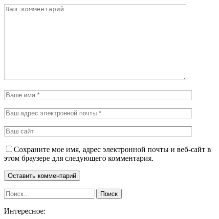
Сохраните мое имя, адрес электронной почты и веб-сайт в
этом браузере для следующего комментария.
Интересное: