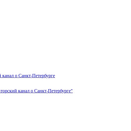
й канал о Санкт-Петербурге
вторский канал о Санкт-Петербурге"