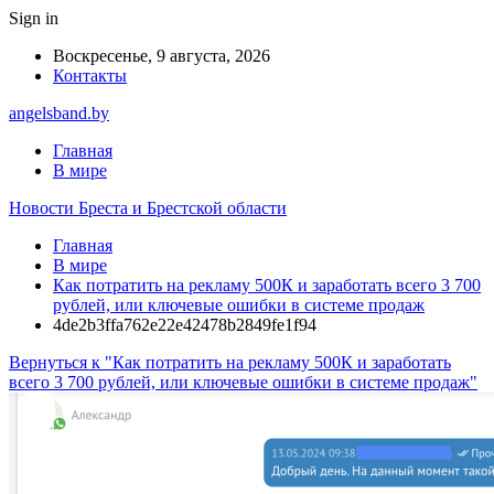
Sign in
Воскресенье, 9 августа, 2026
Контакты
angelsband.by
Главная
В мире
Новости Бреста и Брестской области
Главная
В мире
Как потратить на рекламу 500К и заработать всего 3 700
рублей, или ключевые ошибки в системе продаж
4de2b3ffa762e22e42478b2849fe1f94
Вернуться к "Как потратить на рекламу 500К и заработать
всего 3 700 рублей, или ключевые ошибки в системе продаж"