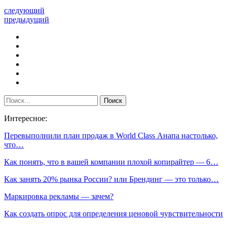
следующий
предыдущий
Интересное:
Перевыполнили план продаж в World Class Анапа настолько,
что…
Как понять, что в вашей компании плохой копирайтер — 6…
Как занять 20% рынка России? или Брендинг — это только…
Маркировка рекламы — зачем?
Как создать опрос для определения ценовой чувствительности