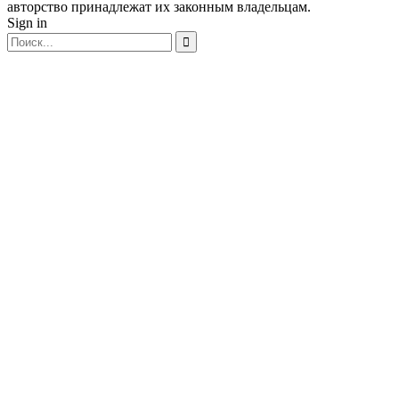
авторство принадлежат их законным владельцам.
Sign in