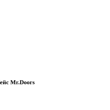
ейс Mr.Doors