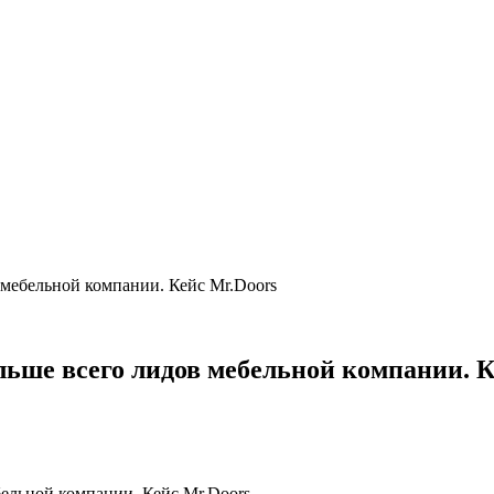
 мебельной компании. Кейс Mr.Doors
льше всего лидов мебельной компании. К