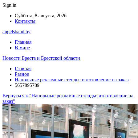
Sign in
Суббота, 8 августа, 2026
Контакты
angelsband.by
Главная
В мире
Новости Бреста и Брестской области
Главная
Разное
Напольные рекламные стенды: изготовление на заказ
5657895789
Вернуться к "Напольные рекламные стенды: изготовление на
заказ"