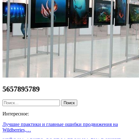
5657895789
Интересное:
Лучшие практики и главные ошибки продвижения на
Wildberries,…