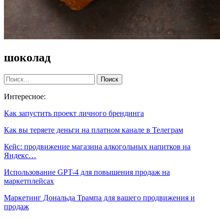
шоколад
Интересное:
Как запустить проект личного брендинга
Как вы теряете деньги на платном канале в Телеграм
Кейс: продвижение магазина алкогольных напитков на
Яндекс…
Использование GPT-4 для повышения продаж на
маркетплейсах
Маркетинг Дональда Трампа для вашего продвижения и
продаж