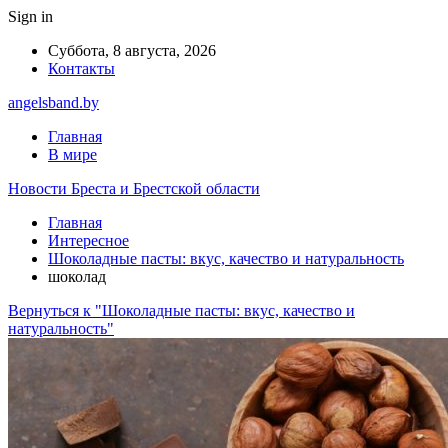
Sign in
Суббота, 8 августа, 2026
Контакты
angelsband.by
Главная
В мире
Новости Бреста и Брестской области
Главная
Интересное
Шоколадные пасты: вкус, качество и натуральность
шоколад
Вернуться к "Шоколадные пасты: вкус, качество и
натуральность"