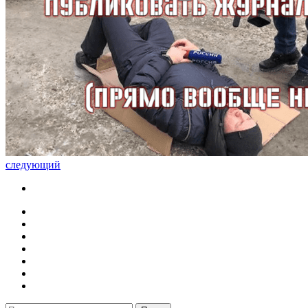
следующий