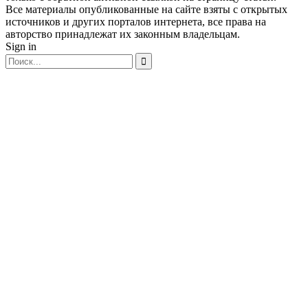
Все материалы опубликованные на сайте взяты с открытых
источников и других порталов интернета, все права на
авторство принадлежат их законным владельцам.
Sign in