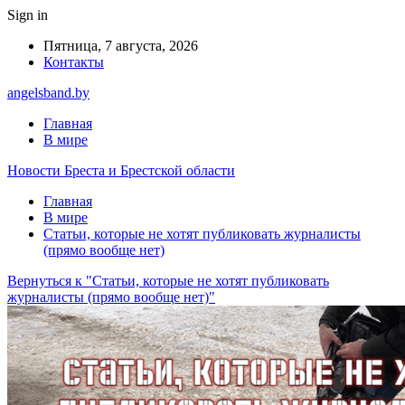
Sign in
Пятница, 7 августа, 2026
Контакты
angelsband.by
Главная
В мире
Новости Бреста и Брестской области
Главная
В мире
Статьи, которые не хотят публиковать журналисты
(прямо вообще нет)
Вернуться к "Статьи, которые не хотят публиковать
журналисты (прямо вообще нет)"