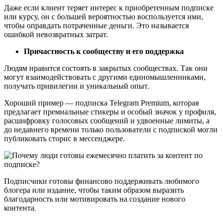
Даже если клиент теряет интерес к приобретенным подписке
или курсу, он с большей вероятностью воспользуется ими,
чтобы оправдать потраченные деньги. Это называется
ошибкой невозвратных затрат.
Причастность к сообществу и его поддержка
Людям нравится состоять в закрытых сообществах. Так они
могут взаимодействовать с другими единомышленниками,
получать привилегии и уникальный опыт.
Хороший пример — подписка Telegram Premium, которая
предлагает премиальные стикеры и особый значок у профиля,
расшифровку голосовых сообщений и удвоенные лимиты, а
до недавнего времени только пользователи с подпиской могли
публиковать сторис в мессенджере.
Подписчики готовы финансово поддерживать любимого
блогера или издание, чтобы таким образом выразить
благодарность или мотивировать на создание нового
контента.