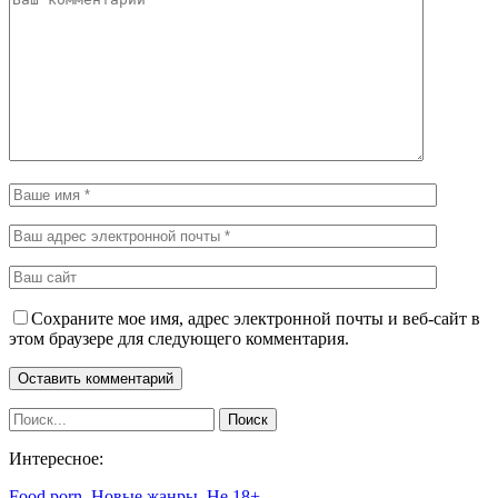
Сохраните мое имя, адрес электронной почты и веб-сайт в
этом браузере для следующего комментария.
Интересное:
Food porn. Новые жанры. Не 18+