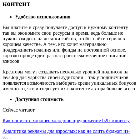
контент
Удобство использования
Вы платите и сразу получаете доступ к нужному контенту —
так вы экономите свои ресурсы и время, ведь больше не
нужно заходить на десятки сайтов, чтобы найти сериал в
хорошем качестве. А тем, кто хочет материально
поддерживать издания или фонды на постоянной основе,
гораздо проще один раз настроить ежемесячное списание
взносов.
Креаторы могут создавать несколько уровней подписок на
lava.top для удобства своей аудитории – так у подписчиков
появляется возможность выбирать среди уникальных бонусов
именно то, что интересует их в контенте автора больше всего.
Доступная стоимость
Сейчас читают
Как написать хорошее холодное предложение b2b–клиенту
Аналитика рекламы для взрослых: как не слить бюджет из-
за…