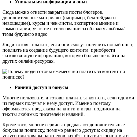
Уникальная информация и опыт
Сюда можно отнести закрытые посты блогеров,
дополнительные материалы (например, бекстейджи и
невошедшее), курсы и чек-листы, экспертное мнение и
комментарии, участие в голосовании за обложку альбома/
темы будущего видео.
Люди готовы платить, если они смогут получить новый опыт,
повлиять на создание будущего контента, приобрести
эксклюзивную информацию, которую больше не найти на
других онлайн-ресурсах.
Ранний доступ и бонусы
Многие пользователи готовы платить за контент, если одними
из первых получат к нему доступ. Именно поэтому
оформляются предзаказы на книги и игры, подписки на
тексты любимых писателей и изданий.
Кроме того, многие сервисы предлагают дополнительные
бонусы за подписку, помимо раннего доступа: скидку на
услуги или товары партнеров, кешбэк внутри экосистемы и