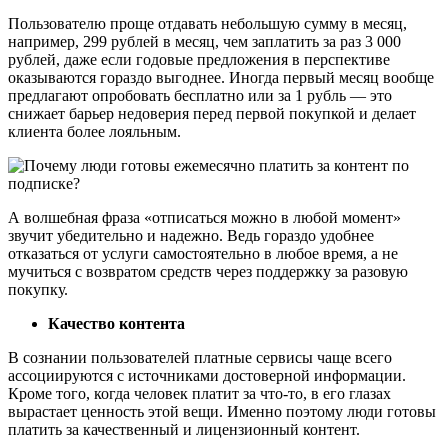
Пользователю проще отдавать небольшую сумму в месяц,
например, 299 рублей в месяц, чем заплатить за раз 3 000
рублей, даже если годовые предложения в перспективе
оказываются гораздо выгоднее. Иногда первый месяц вообще
предлагают опробовать бесплатно или за 1 рубль — это
снижает барьер недоверия перед первой покупкой и делает
клиента более лояльным.
А волшебная фраза «отписаться можно в любой момент»
звучит убедительно и надежно. Ведь гораздо удобнее
отказаться от услуги самостоятельно в любое время, а не
мучиться с возвратом средств через поддержку за разовую
покупку.
Качество контента
В сознании пользователей платные сервисы чаще всего
ассоциируются с источниками достоверной информации.
Кроме того, когда человек платит за что-то, в его глазах
вырастает ценность этой вещи. Именно поэтому люди готовы
платить за качественный и лицензионный контент.