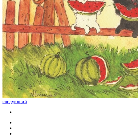
следующий