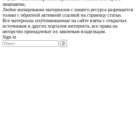
защищены.
Любое копирование материалов с нашего ресурса разрешается
только с обратной активной ссылкой на страницу статьи.
Все материалы опубликованные на сайте взяты с открытых
источников и других порталов интернета, все права на
авторство принадлежат их законным владельцам.
Sign in