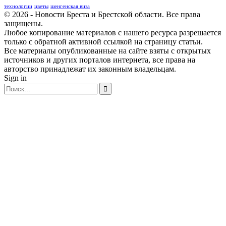
технологии
цветы
шенгенская виза
© 2026 - Новости Бреста и Брестской области. Все права
защищены.
Любое копирование материалов с нашего ресурса разрешается
только с обратной активной ссылкой на страницу статьи.
Все материалы опубликованные на сайте взяты с открытых
источников и других порталов интернета, все права на
авторство принадлежат их законным владельцам.
Sign in