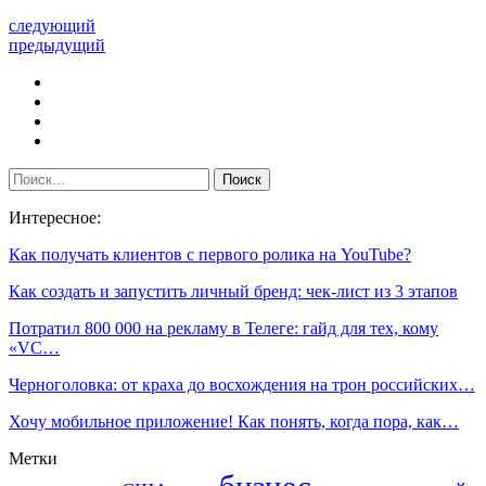
следующий
предыдущий
Интересное:
Как получать клиентов с первого ролика на YouTube?
Как создать и запустить личный бренд: чек-лист из 3 этапов
Потратил 800 000 на рекламу в Телеге: гайд для тех, кому
«VC…
Черноголовка: от краха до восхождения на трон российских…
Хочу мобильное приложение! Как понять, когда пора, как…
Метки
бизнес