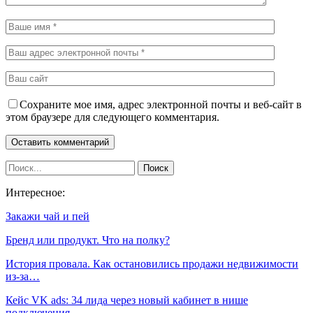
Сохраните мое имя, адрес электронной почты и веб-сайт в
этом браузере для следующего комментария.
Интересное:
Закажи чай и пей
Бренд или продукт. Что на полку?
История провала. Как остановились продажи недвижимости
из-за…
Кейс VK ads: 34 лида через новый кабинет в нише
подключения…