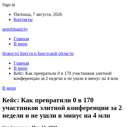
Sign in
Пятница, 7 августа, 2026
Контакты
angelsband.by
Главная
В мире
Новости Бреста и Брестской области
Главная
В мире
Кейс: Как превратили 0 в 170 участников элитной
конференции за 2 недели и не ушли в минус на 4 млн
В мире
Кейс: Как превратили 0 в 170
участников элитной конференции за 2
недели и не ушли в минус на 4 млн