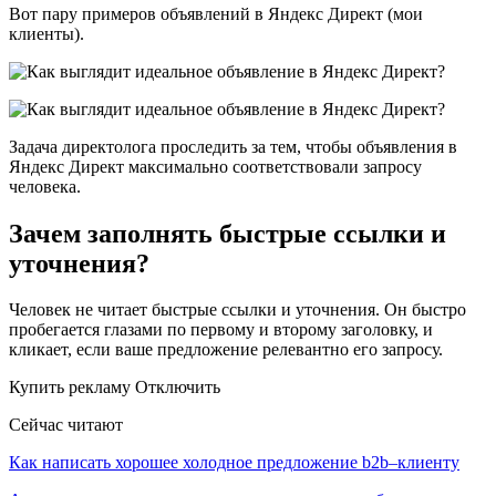
Вот пару примеров объявлений в Яндекс Директ (мои
клиенты).
Задача директолога проследить за тем, чтобы объявления в
Яндекс Директ максимально соответствовали запросу
человека.
Зачем заполнять быстрые ссылки и
уточнения?
Человек не читает быстрые ссылки и уточнения. Он быстро
пробегается глазами по первому и второму заголовку, и
кликает, если ваше предложение релевантно его запросу.
Купить рекламу Отключить
Сейчас читают
Как написать хорошее холодное предложение b2b–клиенту