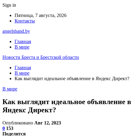
Sign in
Пятница, 7 августа, 2026
Контакты
angelsband.by
Главная
В мире
Новости Бреста и Брестской области
Главная
В мире
Как выглядит идеальное объявление в Яндекс Директ?
В мире
Как выглядит идеальное объявление в
Яндекс Директ?
Опубликовано
Авг 12, 2023
0
153
Поделится