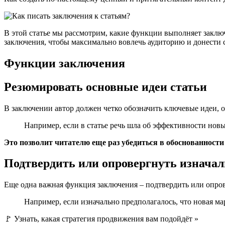
В этой статье мы рассмотрим, какие функции выполняет заклю
заключения, чтобы максимально вовлечь аудиторию и донести 
Функции заключения
Резюмировать основные идеи статьи
В заключении автор должен четко обозначить ключевые идеи, о
Например, если в статье речь шла об эффективности нов
Это позволит читателю еще раз убедиться в обоснованност
Подтвердить или опровергнуть изначал
Еще одна важная функция заключения – подтвердить или опрове
Например, если изначально предполагалось, что новая ма
🚩 Узнать, какая стратегия продвижения вам подойдёт »