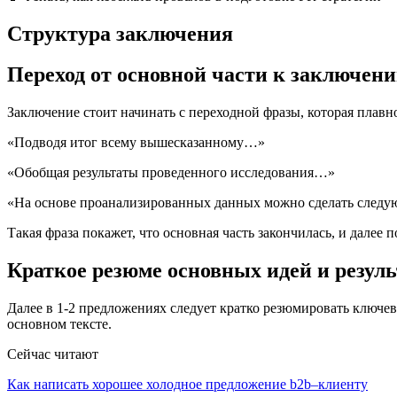
Структура заключения
Переход от основной части к заключен
Заключение стоит начинать с переходной фразы, которая плавно
«Подводя итог всему вышесказанному…»
«Обобщая результаты проведенного исследования…»
«На основе проанализированных данных можно сделать сле
Такая фраза покажет, что основная часть закончилась, и далее 
Краткое резюме основных идей и резуль
Далее в 1-2 предложениях следует кратко резюмировать ключевы
основном тексте.
Сейчас читают
Как написать хорошее холодное предложение b2b–клиенту