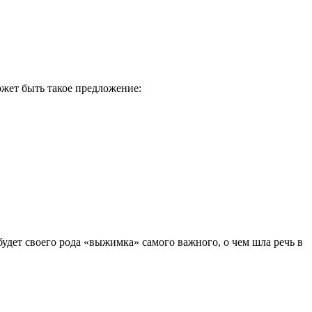
ожет быть такое предложение:
будет своего рода «выжимка» самого важного, о чем шла речь в