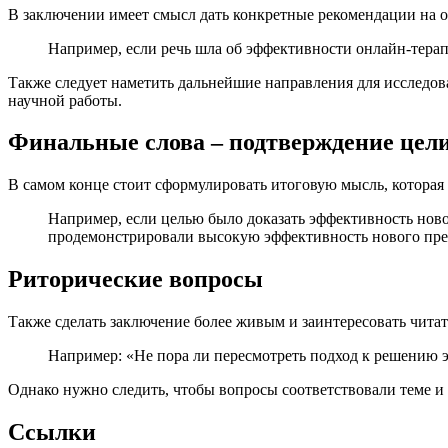
В заключении имеет смысл дать конкретные рекомендации на ос
Например, если речь шла об эффективности онлайн-терап
Также следует наметить дальнейшие направления для исследован
научной работы.
Финальные слова – подтверждение цели
В самом конце стоит сформулировать итоговую мысль, которая 
Например, если целью было доказать эффективность новог
продемонстрировали высокую эффективность нового преп
Риторические вопросы
Также сделать заключение более живым и заинтересовать чита
Например: «Не пора ли пересмотреть подход к решению э
Однако нужно следить, чтобы вопросы соответствовали теме и
Ссылки