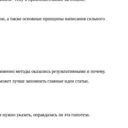
ении, а также основные принципы написания сильного
 именно методы оказались результативными и почему.
может лучше запомнить главные идеи статьи.
нужно указать, оправдалась ли эта гипотеза.