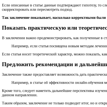
Если описанные в статье данные подтверждают гипотезу, то сле
скорректировать или пересмотреть подход.
Так заключение показывает, насколько корректными были
Показать практическую или теоретичес
В заключении важно продемонстрировать, как полученные в ст
Например, если статья посвящена новым методам лечения, 
Если статья носит теоретический характер, можно показать, 
Предложить рекомендации и дальнейши
Заключение также предоставляет возможность дать практичес
Например, в статье об эффективности онлайн-обучения 
Кроме того, следует наметить дальнейшие перспективы изучен
данном направлении.
Таким образом, заключение не только подводит итог, но и отк