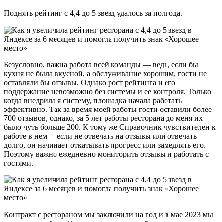
Поднять рейтинг с 4,4 до 5 звезд удалось за полгода.
Безусловно, важна работа всей команды — ведь, если бы
кухня не была вкусной, а обслуживание хорошим, гости не
оставляли бы отзывы. Однако рост рейтинга и его
поддержание невозможно без системы и ее контроля. Только
когда внедрила я систему, площадка начала работать
эффективно. Так за время моей работы гости оставили более
700 отзывов, однако, за 5 лет работы ресторана до меня их
было чуть больше 200. К тому же Справочник чувствителен к
работе в нем— если не отвечать на отзывы или отвечать
долго, он начинает откатывать прогресс или замедлять его.
Поэтому важно ежедневно мониторить отзывы и работать с
гостями.
Контракт с рестораном мы заключили на год и в мае 2023 мы