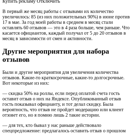
Купить рекламу Отключить
В первый же месяц работы с отзывами их количество
увеличилось: 85 (из них положительных 90%) в июне против
17 в мае. За год моей работы в среднем в месяц стали
оставлять 60 отзывов — это в 4 раза больше, чем раньше. Что
касается официантов, каждый получал от 5 до 20 отзывов в
месяц в зависимости от смен и активности.
Другие мероприятия для набора
отзывов
Были и другие мероприятия для увеличения количества
отзывов. Какие-то краткосрочные, какие-то долгосрочные.
Вот некоторые из них:
— скидка 50% на роллы, если перед оплатой счета гость
оставит отзыв о них на Яндексе. Опубликованный отзыв
гость показывал официанту, и тот делал скидку. Была
вероятность, что отзыв не пройдет модерацию или клиент
отзовет его, но я помню лишь 2 такие истории.
— для тех, кто бывал у нас раньше действовало
спецпредложение: предлагалось оставить отзыв о прошлом