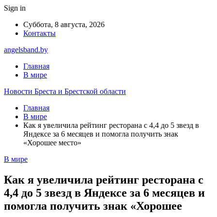
Sign in
Суббота, 8 августа, 2026
Контакты
angelsband.by
Главная
В мире
Новости Бреста и Брестской области
Главная
В мире
Как я увеличила рейтинг ресторана с 4,4 до 5 звезд в
Яндексе за 6 месяцев и помогла получить знак
«Хорошее место»
В мире
Как я увеличила рейтинг ресторана с
4,4 до 5 звезд в Яндексе за 6 месяцев и
помогла получить знак «Хорошее