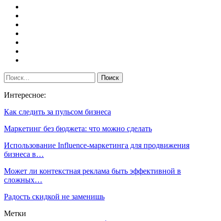
Интересное:
Как следить за пульсом бизнеса
Маркетинг без бюджета: что можно сделать
Использование Influence-маркетинга для продвижения
бизнеса в…
Может ли контекстная реклама быть эффективной в
сложных…
Радость скидкой не заменишь
Метки