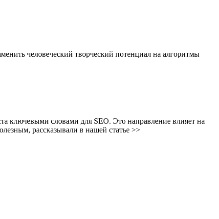
аменить человеческий творческий потенциал на алгоритмы
а ключевыми словами для SEO. Это направление влияет на
олезным, рассказывали в нашей статье >>