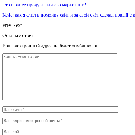
Что важнее продукт или его маркетинг?
Кейс: как я слил в помойку сайт и за свой счёт сделал новый с
Prev
Next
Оставьте ответ
Ваш электронный адрес не будет опубликован.