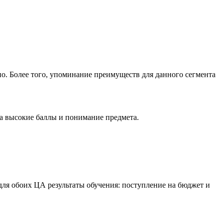
но. Более того, упоминание преимуществ для данного сегмента
на высокие баллы и понимание предмета.
 для обоих ЦА результаты обучения: поступление на бюджет и