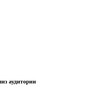
лиз аудитории