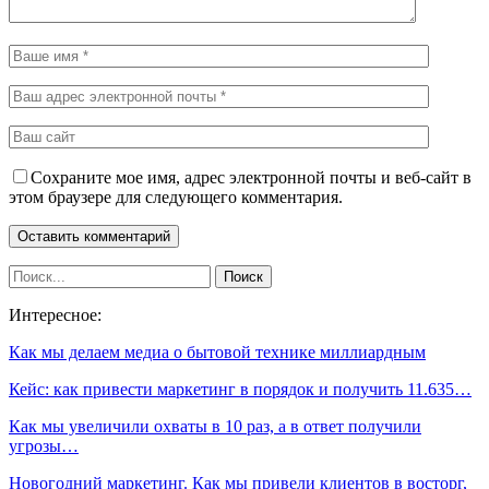
Сохраните мое имя, адрес электронной почты и веб-сайт в
этом браузере для следующего комментария.
Интересное:
Как мы делаем медиа о бытовой технике миллиардным
Кейс: как привести маркетинг в порядок и получить 11.635…
Как мы увеличили охваты в 10 раз, а в ответ получили
угрозы…
Новогодний маркетинг. Как мы привели клиентов в восторг,