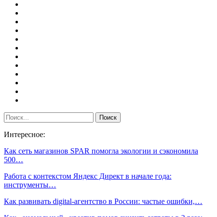
Интересное:
Как сеть магазинов SPAR помогла экологии и сэкономила
500…
Работа с контекстом Яндекс Директ в начале года:
инструменты…
Как развивать digital-агентство в России: частые ошибки,…