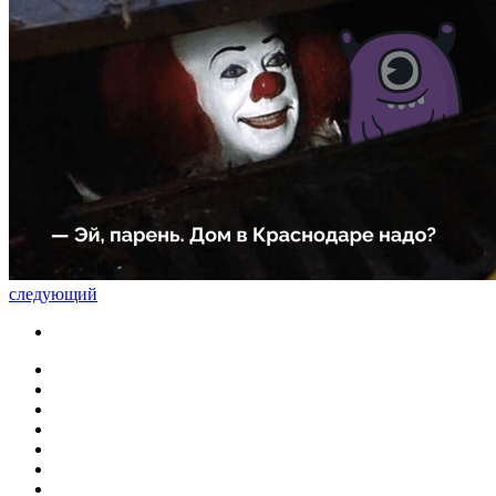
следующий